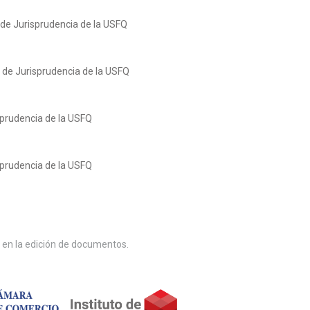
 de Jurisprudencia de la USFQ
o de Jurisprudencia de la USFQ
sprudencia de la USFQ
sprudencia de la USFQ
 en la edición de documentos.